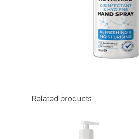
Related products