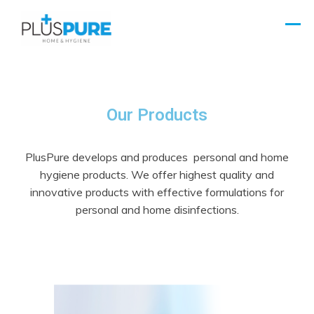
Our Products
PlusPure develops and produces personal and home
hygiene products. We offer highest quality and
innovative products with effective formulations for
personal and home disinfections.