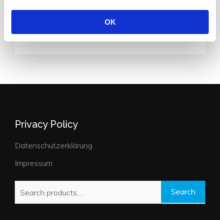
OK
Learn More
Privacy Policy
Datenschutzerklärung
Impressum
Search